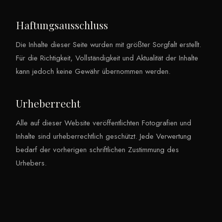
Haftungsausschluss
Die Inhalte dieser Seite wurden mit größter Sorgfalt erstellt.
Für die Richtigkeit, Vollständigkeit und Aktualität der Inhalte
kann jedoch keine Gewähr übernommen werden.
Urheberrecht
Alle auf dieser Website veröffentlichten Fotografien und
Inhalte sind urheberrechtlich geschützt. Jede Verwertung
bedarf der vorherigen schriftlichen Zustimmung des
Urhebers.