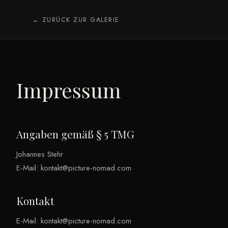
← ZURÜCK ZUR GALERIE
Impressum
Angaben gemäß § 5 TMG
Johannes Stehr
E-Mail: kontakt@picture-nomad.com
Kontakt
E-Mail: kontakt@picture-nomad.com